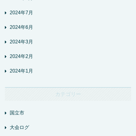
2024年7月
2024年6月
2024年3月
2024年2月
2024年1月
カテゴリー
国立市
大会ログ