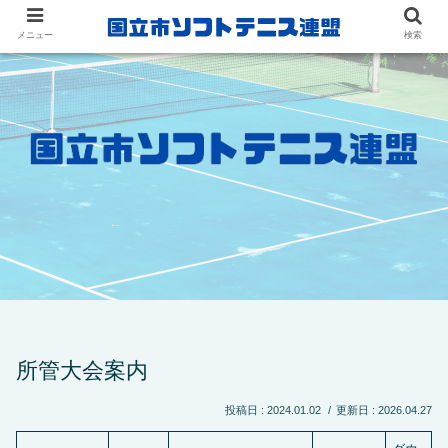
メニュー
検索
所管大会案内
2024.01.02
2026.04.27