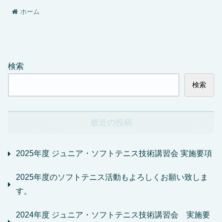
ホーム
検索
検索
最近の投稿
2025年度 ジュニア・ソフトテニス技術講習会 実施要項
2025年度のソフトテニス活動もよろしくお願い致しま
す。
2024年度 ジュニア・ソフトテニス技術講習会 実施要