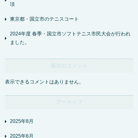
項
東京都・国立市のテニスコート
2024年度 春季・国立市ソフトテニス市民大会が行われ
ました。
最近のコメント
表示できるコメントはありません。
アーカイブ
2025年8月
2025年6月