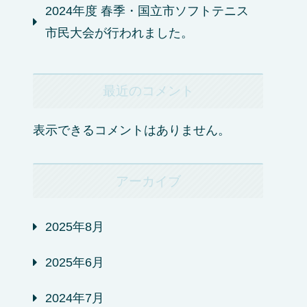
2024年度 春季・国立市ソフトテニス
市民大会が行われました。
最近のコメント
表示できるコメントはありません。
アーカイブ
2025年8月
2025年6月
2024年7月