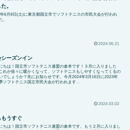
した。
24年6月8日(土)に東京都国立市でソフトテニスの市民大会が行われ
た。
2024.06.21
会シーズンイン
にちは！国立市ソフトテニス連盟の倉本です！３月に入りました
これか徐々に暖かくなって、ソフトテニスもしやすくなってくるの
いでしょうか？先にお知らせです。今月2024年3月16日に2023年
季ソフトテニス国立市民大会が行われます...
2024.03.02
ももうすぐ
にちは！国立市ソフトテニス連盟の倉本です。もう２月に入りまし