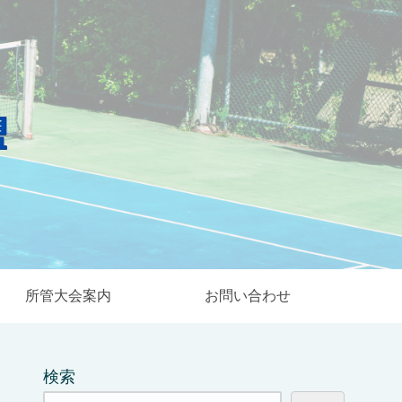
所管大会案内
お問い合わせ
検索