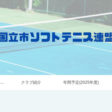
国立市ソフトテニス連盟とは
クラブ紹介
年間予定(2025年度)