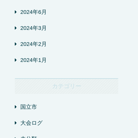
2024年6月
2024年3月
2024年2月
2024年1月
カテゴリー
国立市
大会ログ