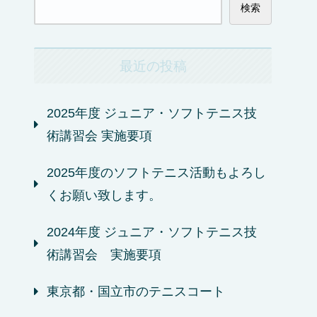
検索
最近の投稿
2025年度 ジュニア・ソフトテニス技
術講習会 実施要項
2025年度のソフトテニス活動もよろし
くお願い致します。
2024年度 ジュニア・ソフトテニス技
術講習会 実施要項
東京都・国立市のテニスコート