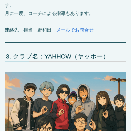
す。
月に一度、コーチによる指導もあります。
連絡先：担当 野和田
メールでお問合せ
クラブ名：YAHHOW（ヤッホー）