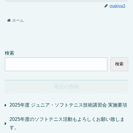
makiya3
ホーム
検索
検索
最近の投稿
2025年度 ジュニア・ソフトテニス技術講習会 実施要項
2025年度のソフトテニス活動もよろしくお願い致しま
す。