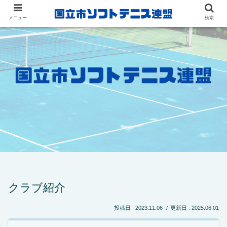
メニュー
検索
クラブ紹介
2023.11.06
2025.06.01