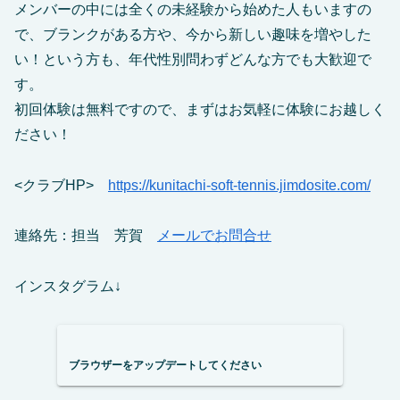
メンバーの中には全くの未経験から始めた人もいますの
で、ブランクがある方や、今から新しい趣味を増やした
い！という方も、年代性別問わずどんな方でも大歓迎で
す。
初回体験は無料ですので、まずはお気軽に体験にお越しく
ださい！
<クラブHP>
https://kunitachi-soft-tennis.jimdosite.com/
連絡先：担当 芳賀
メールでお問合せ
インスタグラム↓
ブラウザーをアップデートしてください