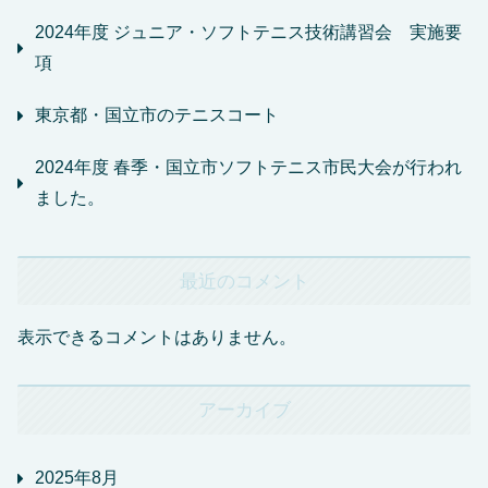
2024年度 ジュニア・ソフトテニス技術講習会 実施要
項
東京都・国立市のテニスコート
2024年度 春季・国立市ソフトテニス市民大会が行われ
ました。
最近のコメント
表示できるコメントはありません。
アーカイブ
2025年8月