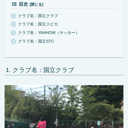
目次
クラブ名：国立クラブ
クラブ名：国立スピカ
クラブ名：YAHHOW（ヤッホー）
クラブ名：国立STC
クラブ名：国立クラブ