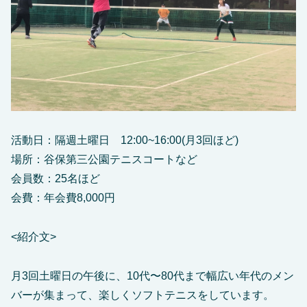
活動日：隔週土曜日 12:00~16:00(月3回ほど)
場所：谷保第三公園テニスコートなど
会員数：25名ほど
会費：年会費8,000円
<紹介文>
月3回土曜日の午後に、10代〜80代まで幅広い年代のメン
バーが集まって、楽しくソフトテニスをしています。