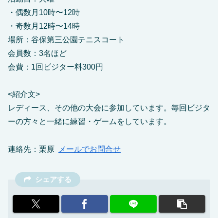
・偶数月10時〜12時
・奇数月12時〜14時
場所：谷保第三公園テニスコート
会員数：3名ほど
会費：1回ビジター料300円
<紹介文>
レディース、その他の大会に参加しています。毎回ビジタ
ーの方々と一緒に練習・ゲームをしています。
連絡先：栗原
メールでお問合せ
シェアする