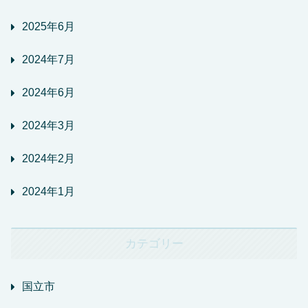
2025年6月
2024年7月
2024年6月
2024年3月
2024年2月
2024年1月
カテゴリー
国立市