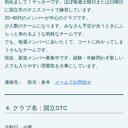
初めまして！ヤッホーです。ほぼ毎週土曜日または日曜日
に国立市のテニスコートで練習しています。
20~40代のメンバーが中心のクラブです。
少人数のチームになります。みなさん予定が合うときにふ
らっと来れるような気軽なチームです。
でも、毎週メンバーに会いたくて、コートに向かってしま
うそんなチームです。
現在、新規メンバー募集中です。経験・年齢問わず新しい
人でも入りやすい雰囲気を大事にしています。
連絡先： 担当：倉本
メールでお問合せ
クラブ名：国立STC
活動日：火曜