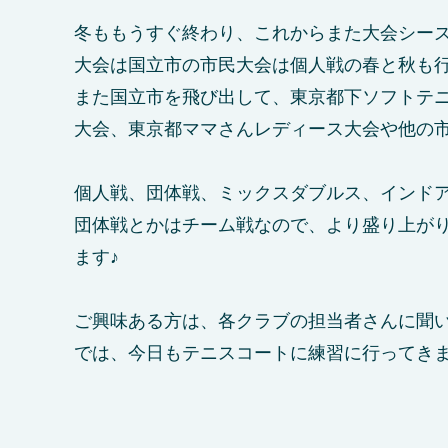
冬ももうすぐ終わり、これからまた大会シー
大会は国立市の市民大会は個人戦の春と秋も
また国立市を飛び出して、東京都下ソフトテ
大会、東京都ママさんレディース大会や他の
個人戦、団体戦、ミックスダブルス、インド
団体戦とかはチーム戦なので、より盛り上が
ます♪
ご興味ある方は、各クラブの担当者さんに聞
では、今日もテニスコートに練習に行ってき