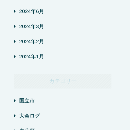
2024年6月
2024年3月
2024年2月
2024年1月
カテゴリー
国立市
大会ログ