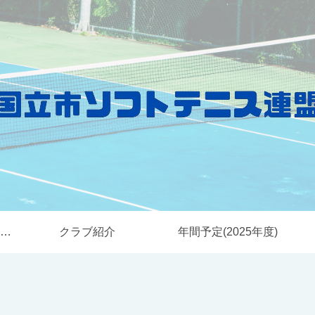
国立市ソフトテニス連盟とは
クラブ紹介
年間予定(2025年度)