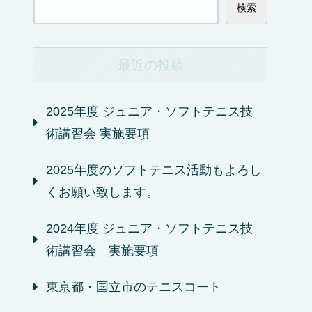
検索
最近の投稿
2025年度 ジュニア・ソフトテニス技
術講習会 実施要項
2025年度のソフトテニス活動もよろし
くお願い致します。
2024年度 ジュニア・ソフトテニス技
術講習会 実施要項
東京都・国立市のテニスコート