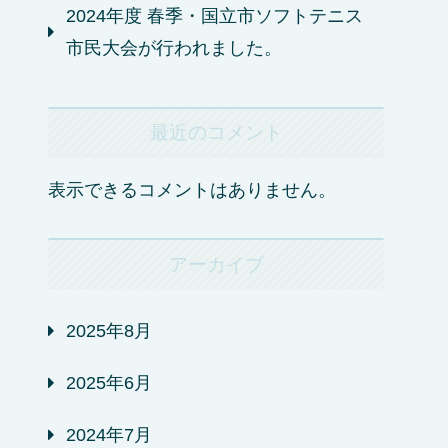
2024年度 春季・国立市ソフトテニス
市民大会が行われました。
最近のコメント
表示できるコメントはありません。
アーカイブ
2025年8月
2025年6月
2024年7月