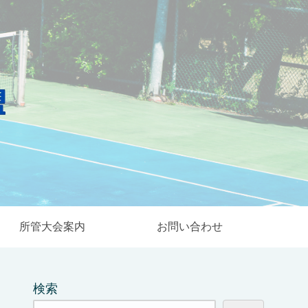
所管大会案内
お問い合わせ
検索